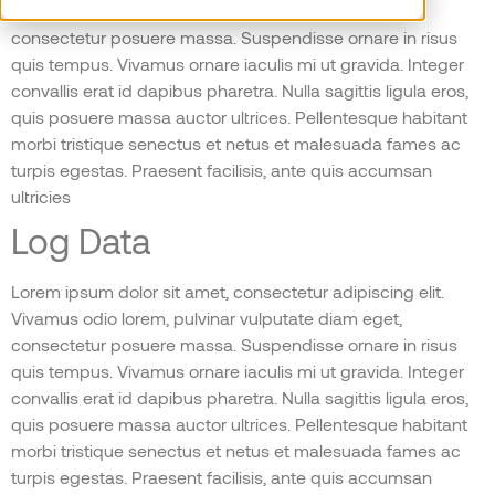
Vivamus odio lorem, pulvinar vulputate diam eget,
consectetur posuere massa. Suspendisse ornare in risus
quis tempus. Vivamus ornare iaculis mi ut gravida. Integer
convallis erat id dapibus pharetra. Nulla sagittis ligula eros,
quis posuere massa auctor ultrices. Pellentesque habitant
morbi tristique senectus et netus et malesuada fames ac
turpis egestas. Praesent facilisis, ante quis accumsan
ultricies
Log Data
Lorem ipsum dolor sit amet, consectetur adipiscing elit.
Vivamus odio lorem, pulvinar vulputate diam eget,
consectetur posuere massa. Suspendisse ornare in risus
quis tempus. Vivamus ornare iaculis mi ut gravida. Integer
convallis erat id dapibus pharetra. Nulla sagittis ligula eros,
quis posuere massa auctor ultrices. Pellentesque habitant
morbi tristique senectus et netus et malesuada fames ac
turpis egestas. Praesent facilisis, ante quis accumsan