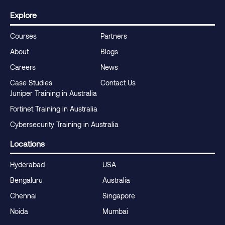
Explore
Courses
Partners
About
Blogs
Careers
News
Case Studies
Contact Us
Juniper Training in Australia
Fortinet Training in Australia
Cybersecurity Training in Australia
Locations
Hyderabad
USA
Bengaluru
Australia
Chennai
Singapore
Noida
Mumbai